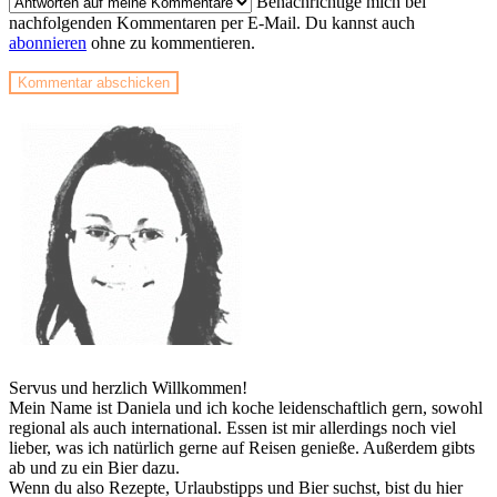
Benachrichtige mich bei
nachfolgenden Kommentaren per E-Mail. Du kannst auch
abonnieren
ohne zu kommentieren.
Servus und herzlich Willkommen!
Mein Name ist Daniela und ich koche leidenschaftlich gern, sowohl
regional als auch international. Essen ist mir allerdings noch viel
lieber, was ich natürlich gerne auf Reisen genieße. Außerdem gibts
ab und zu ein Bier dazu.
Wenn du also Rezepte, Urlaubstipps und Bier suchst, bist du hier