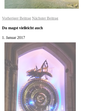
Vorheriger Beitrag
Nächster Beitrag
Du magst vielleicht auch
1. Januar 2017