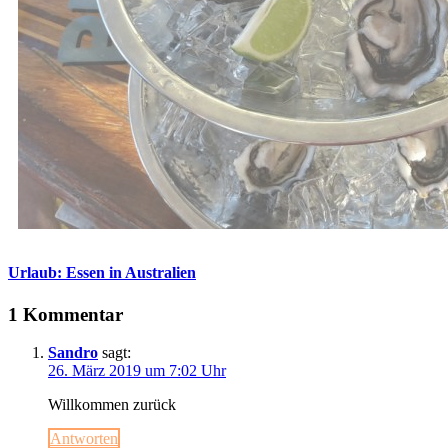
Urlaub: Essen in Australien
1 Kommentar
Sandro
sagt:
26. März 2019 um 7:02 Uhr
Willkommen zurück
Antworten