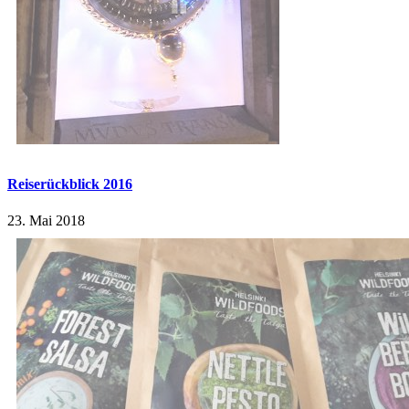
Reiserückblick 2016
23. Mai 2018