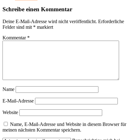
Schreibe einen Kommentar
Deine E-Mail-Adresse wird nicht veröffentlicht.
Erforderliche
Felder sind mit
*
markiert
Kommentar
*
Name
E-Mail-Adresse
Website
Name, E-Mail-Adresse und Website in diesem Browser für
meinen nächsten Kommentar speichern.