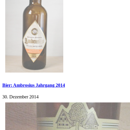
Bier: Ambrosius Jahrgang 2014
30. Dezember 2014