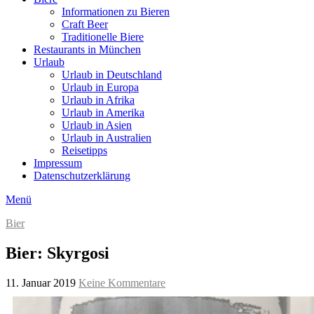
Informationen zu Bieren
Craft Beer
Traditionelle Biere
Restaurants in München
Urlaub
Urlaub in Deutschland
Urlaub in Europa
Urlaub in Afrika
Urlaub in Amerika
Urlaub in Asien
Urlaub in Australien
Reisetipps
Impressum
Datenschutzerklärung
Menü
Bier
Bier: Skyrgosi
11. Januar 2019
Keine Kommentare