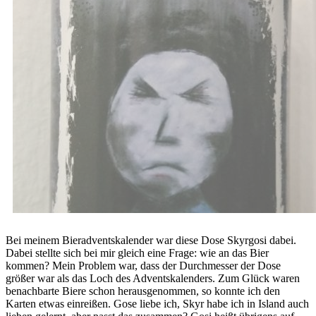
Bei meinem Bieradventskalender war diese Dose Skyrgosi dabei.
Dabei stellte sich bei mir gleich eine Frage: wie an das Bier
kommen? Mein Problem war, dass der Durchmesser der Dose
größer war als das Loch des Adventskalenders. Zum Glück waren
benachbarte Biere schon herausgenommen, so konnte ich den
Karten etwas einreißen. Gose liebe ich, Skyr habe ich in Island auch