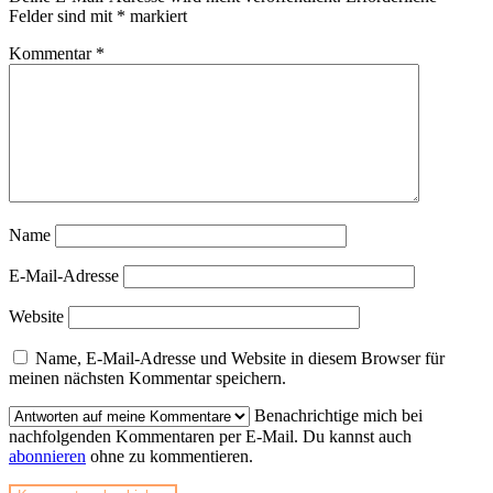
Felder sind mit
*
markiert
Kommentar
*
Name
E-Mail-Adresse
Website
Name, E-Mail-Adresse und Website in diesem Browser für
meinen nächsten Kommentar speichern.
Benachrichtige mich bei
nachfolgenden Kommentaren per E-Mail. Du kannst auch
abonnieren
ohne zu kommentieren.