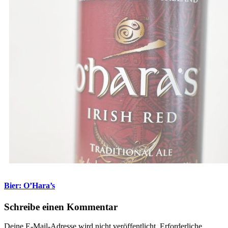
Bier: O’Hara’s
Schreibe einen Kommentar
Deine E-Mail-Adresse wird nicht veröffentlicht.
Erforderliche