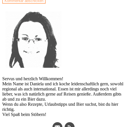
Servus und herzlich Willkommen!
Mein Name ist Daniela und ich koche leidenschaftlich gern, sowohl
regional als auch international. Essen ist mir allerdings noch viel
lieber, was ich natürlich gerne auf Reisen genieße. Außerdem gibts
ab und zu ein Bier dazu.
Wenn du also Rezepte, Urlaubstipps und Bier suchst, bist du hier
richtig.
Viel Spaß beim Stöbern!