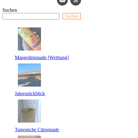
Suchen
Suchen
Mangolimonade [Werbung]
Jahresrückblick
Tunesische Citronnade