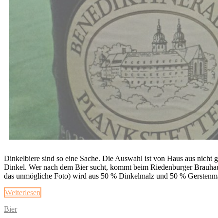
Dinkelbiere sind so eine Sache. Die Auswahl ist von Haus aus nicht g
Dinkel. Wer nach dem Bier sucht, kommt beim Riedenburger Brauhaus r
das unmögliche Foto) wird aus 50 % Dinkelmalz und 50 % Gerstenma
Weiterlesen
Bier