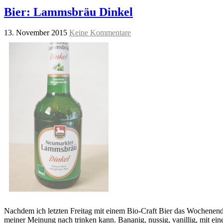
Bier: Lammsbräu Dinkel
13. November 2015
Keine Kommentare
Nachdem ich letzten Freitag mit einem Bio-Craft Bier das Wochenend
meiner Meinung nach trinken kann. Bananig, nussig, vanillig, mit ein