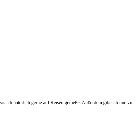
, was ich natürlich gerne auf Reisen genieße. Außerdem gibts ab und zu