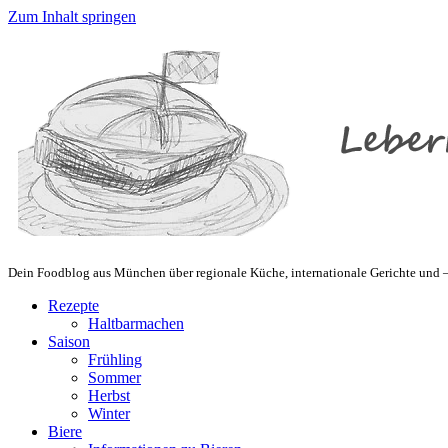
Zum Inhalt springen
Dein Foodblog aus München über regionale Küche, internationale Gerichte und – 
Rezepte
Haltbarmachen
Saison
Frühling
Sommer
Herbst
Winter
Biere