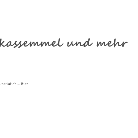
natürlich – Bier