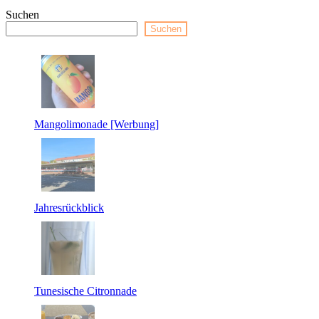
Suchen
Suchen
Mangolimonade [Werbung]
Jahresrückblick
Tunesische Citronnade