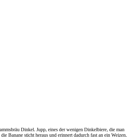
Lammsbräu Dinkel. Jupp, eines der wenigen Dinkelbiere, die man
die Banane sticht heraus und erinnert dadurch fast an ein Weizen.