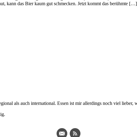
ut, kann das Bier kaum gut schmecken. Jetzt kommt das berühmte […]
ional als auch international. Essen ist mir allerdings noch viel lieber
ig.