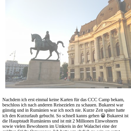
Nachdem ich erst einmal keine Karten für das CCC Camp bekam,
beschloss ich nach anderen Reisezielen zu schauen. Bukarest war
günstig und in Rumänien war ich noch nie. Kurze Zeit später hatte
ich den Kurzurlaub gebucht. So schnell kanns gehen 😀 Bukarest ist
die Hauptstadt Rumäniens und ist mit 2 Millionen Einwohnern
sowie vielen Bewohnern im Umkreis in der Walachei eine der