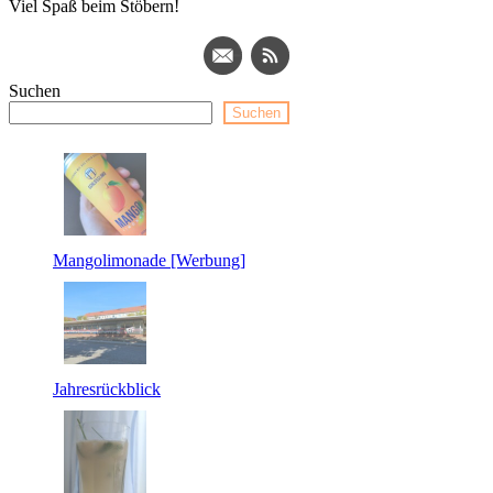
Viel Spaß beim Stöbern!
Suchen
Suchen
Mangolimonade [Werbung]
Jahresrückblick